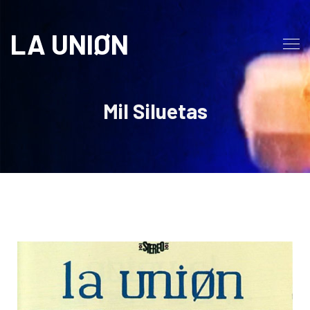
LA UNIØN
Mil Siluetas