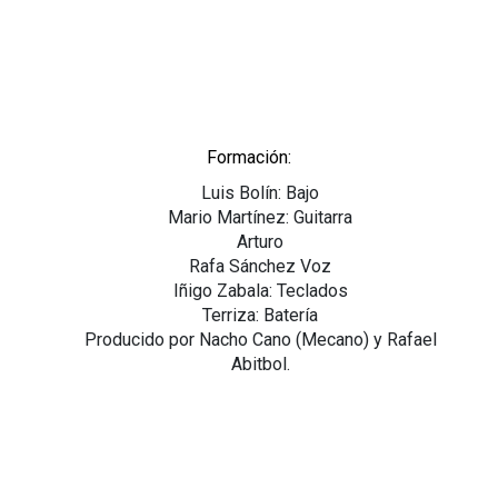
Formación:
Luis Bolín: Bajo
Mario Martínez: Guitarra
Arturo
Rafa Sánchez Voz
Iñigo Zabala: Teclados
Terriza: Batería
Producido por Nacho Cano (Mecano) y Rafael
Abitbol.