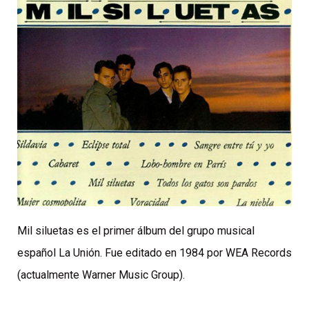
Mil siluetas es el primer álbum del grupo musical
español La Unión. Fue editado en 1984 por WEA Records
(actualmente Warner Music Group).