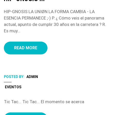
HIP-GNOSIS LA UNIØN LA FORMA CAMBIA - LA
ESENCIA PERMANECE ;-) P. ¿ Cómo veis el panorama
actual, apunto de cumplir 30 años en la carretera ? R.
Es muy…
READ MORE
POSTED BY:
ADMIN
EVENTOS
Tic Tac... Tic Tac... El momento se acerca