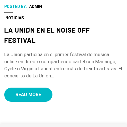
POSTED BY:
ADMIN
NOTICIAS
LA UNIØN EN EL NOISE OFF
FESTIVAL
La Unión participa en el primer festival de música
online en directo compartiendo cartel con Marlango,
Cycle o Virginia Labuat entre más de treinta artistas. El
concierto de La Unión…
READ MORE