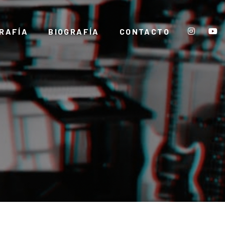
RAFÍA
BIOGRAFÍA
CONTACTO