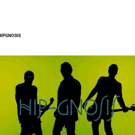
HIPGNOSIS