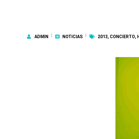
ADMIN
NOTICIAS
2013
,
CONCIERTO
,