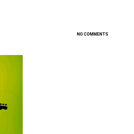
NO COMMENTS